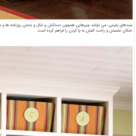
سبدهای پایینی، می توانند چیزهایی همچون دستکش و شال و یاحتی روزنامه ها و مج
،امکان نشستن و راحت کفش به پا کردن را فراهم کرده است.