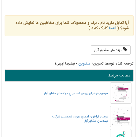
آیا تمایل دارید نام ، برند و محصولات شما برای مخاطبین ما نمایش داده
شود؟ (
اینجا
کلیک کنید )
مهندسان مشاور آبار
ترجمه شده توسط تحریریه
ستاوین
-
(علیرضا اورعی)
مطالب مرتبط:
سومين فراخوان بورس تحصيلي مهندسان مشاور آبار
دومین فراخوان اعطاي بورس تحصیلی شرکت
مهندسان مشاور آبار