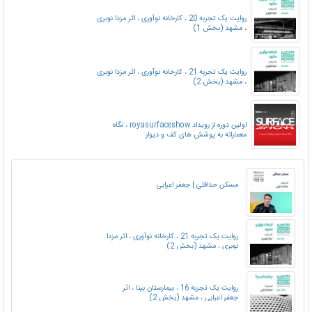
روایت یک تجربه 20 ، کارخانه نوآوری ، اثر مزدا نوبری
، مشهد (بخش 1)
روایت یک تجربه 21 ، کارخانه نوآوری ، اثر مزدا نوبری
، مشهد (بخش 2)
اولین دوره از رویداد royasurfaceshow ، نگاه
معمارانه به پوشش های کف و دیوار
مسکن حداقلی | جعفر اعرابی
روایت یک تجربه 21 ، کارخانه نوآوری ، اثر مزدا
نوبری ، مشهد (بخش 2)
روایت یک تجربه 16 ، بیمارستان بینا ، اثر
جعفر اعرابی ، مشهد (بخش 2)