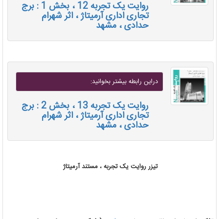
روایت یک تجربه 12 ، بخش 1 : برج
تجاری اداری آرمیتاژ ، اثر شهرام
حدادی ، مشهد
دراين رابطه بيشتر بخوانيد:
روایت یک تجربه 13 ، بخش 2 : برج
تجاری اداری آرمیتاژ ، اثر شهرام
حدادی ، مشهد
تیزر روایت یک تجربه ، مستند آرمیتاژ