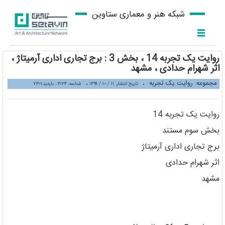
شبکه هنر و معماری ستاوین
روایت یک تجربه 14 ، بخش 3 : برج تجاری اداری آرمیتاژ ،
اثر شهرام حدادی ، مشهد
مجموعه: روایت یک تجربه
،
،
تاریخ انتشار: ۱۱ / ۱۰ / ۱۳۹۹
شناسه: ۴۱۲۴ ، بازدید:۲۳۰۱
روایت یک تجربه 14
بخش سوم مستند
برج تجاری اداری آرمیتاژ
اثر شهرام حدادی
مشهد