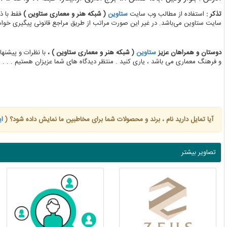
تذکر :
استفاده از مطالب وب سایت
ستاوین
( شبکه هنر و معماری ستاوین )
فقط با ذ
سایت ستاوین می‌باشد. در غیر این صورت مراتب از طریق مراجع قانونی پیگیری خوا
دوستان و همراهان عزیز
ستاوین
( شبکه هنر و معماری ستاوین ) ،
با نظرات و پیشنها
و فرهنگ معماری می باشد ، یاری کنید . منتظر دیدگاه های شما عزیزان هستیم . . .
آیا تمایل دارید نام ، برند و محصولات شما برای مخاطبین ما نمایش داده شود؟ (
ای
تصاویر بیشتر