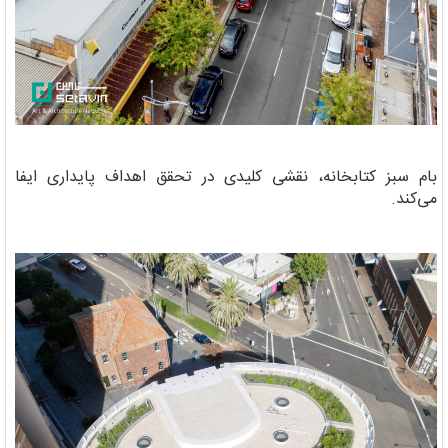
بام سبز کتابخانه، نقشی کلیدی در تحقق اهداف پایداری ایفا
می‌کند.