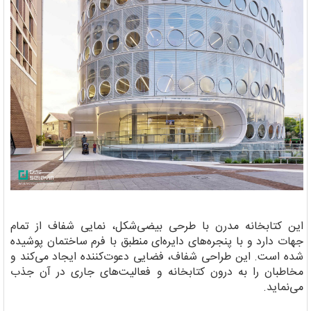
این کتابخانه مدرن با طرحی بیضی‌شکل، نمایی شفاف از تمام
جهات دارد و با پنجره‌های دایره‌ای منطبق با فرم ساختمان پوشیده
شده است. این طراحی شفاف، فضایی دعوت‌کننده ایجاد می‌کند و
مخاطبان را به درون کتابخانه و فعالیت‌های جاری در آن جذب
می‌نماید.