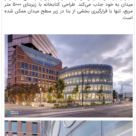
میدان به خود جذب می‌کند. طراحی کتابخانه با زیربنای ۵۰۰۰ متر
مربع، تنها با قرارگیری بخشی از بنا در زیر سطح میدان ممکن شده
است.