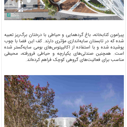
پیرامون کتابخانه، باغ گردهمایی و حیاطی با درختان برگ‌ریز تعبیه
شده که در تابستان سایه‌اندازی مؤثری دارند. کف این فضا با چوب
پوشیده شده و با استفاده از اکالیپتوس‌های بومی سایه‌گستر شده
است. همچنین صندلی‌های یکپارچه و حیاطی فرورفته، محیطی
مناسب برای فعالیت‌های گروهی کوچک فراهم کرده‌اند.