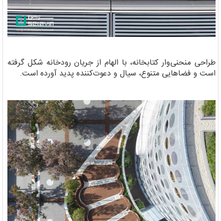
طراحی منحنی‌وار کتابخانه، با الهام از جریان رودخانه شکل گرفته
است و فضاهایی متنوع، سیال و دعوت‌کننده پدید آورده است.