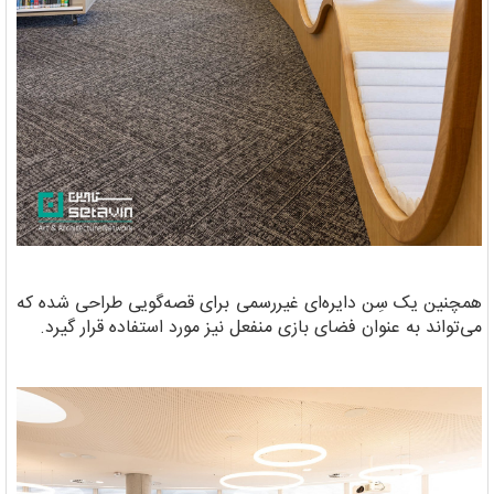
همچنین یک سِن دایره‌ای غیررسمی برای قصه‌گویی طراحی شده که
می‌تواند به عنوان فضای بازی منفعل نیز مورد استفاده قرار گیرد.