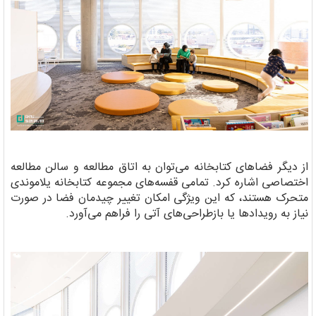
از دیگر فضاهای کتابخانه می‌توان به اتاق مطالعه و سالن مطالعه
اختصاصی اشاره کرد. تمامی قفسه‌های مجموعه کتابخانه یلاموندی
متحرک هستند، که این ویژگی امکان تغییر چیدمان فضا در صورت
نیاز به رویدادها یا بازطراحی‌های آتی را فراهم می‌آورد.