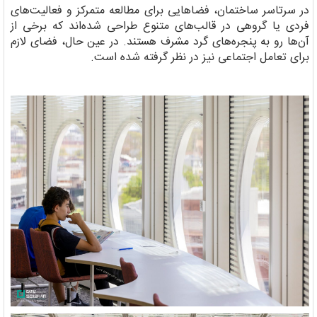
در سرتاسر ساختمان، فضاهایی برای مطالعه متمرکز و فعالیت‌های
فردی یا گروهی در قالب‌های متنوع طراحی شده‌اند که برخی از
آن‌ها رو به پنجره‌های گرد مشرف هستند. در عین حال، فضای لازم
برای تعامل اجتماعی نیز در نظر گرفته شده است.