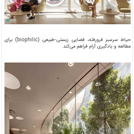
حیاط سرسبز فرورفته، فضایی زیستی-طبیعی (biophilic) برای
مطالعه و یادگیری آرام فراهم می‌کند.