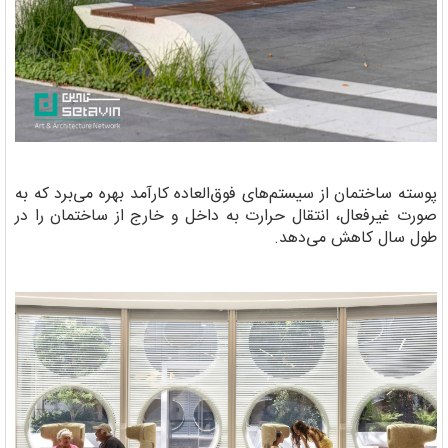
پوسته ساختمان از سیستم‌های فوق‌العاده کارآمد بهره می‌برد که به
صورت غیرفعال، انتقال حرارت به داخل و خارج از ساختمان را در
طول سال کاهش می‌دهد.