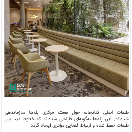
طبقات اصلی کتابخانه حول هسته مرکزی پله‌ها سازماندهی
شده‌اند. این پله‌ها به‌گونه‌ای طراحی شده‌اند که خطوط دید بین
طبقات حفظ شده و ارتباط فضایی مؤثری ایجاد گردد.