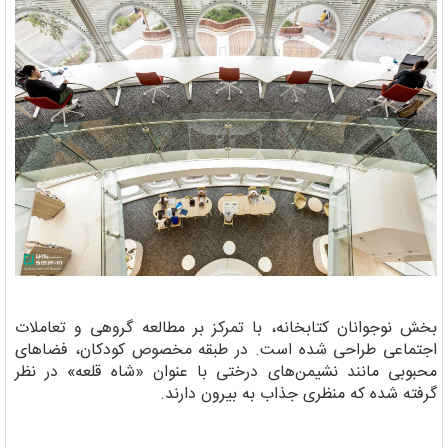
بخش نوجوانان کتابخانه، با تمرکز بر مطالعه گروهی و تعاملات
اجتماعی طراحی شده است. در طبقه مخصوص کودکان، فضاهای
محبوبی مانند نشیمن‌های درختی با عنوان «شاه قلعه» در نظر
گرفته شده که منظری جذاب به بیرون دارند.