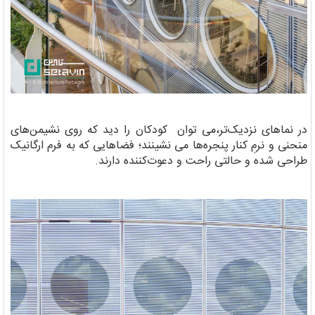
در نماهای نزدیک‌تر،می توان کودکان را دید که روی نشیمن‌های
منحنی و نرمِ کنار پنجره‌ها می نشینند؛ فضاهایی که به فرم ارگانیک
طراحی شده و حالتی راحت و دعوت‌کننده دارند.