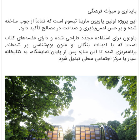
پایداری و میراث فرهنگی
این پروژه اولین پاویون مارینا تبسوم است که تماماً از چوب ساخته
شده و بر حس لمس‌پذیری و صداقت در مصالح تأکید دارد.
پاویون برای استفاده مجدد طراحی شده و دارای قفسه‌های کتاب
است که با ادبیات بنگالی و متون بوم‌شناسی پر شده‌اند.
برنامه‌ریزی شده تا این سازه پس از پایان نمایشگاه، به کتابخانه
سیار یا مرکز اجتماعی محلی تبدیل شود.