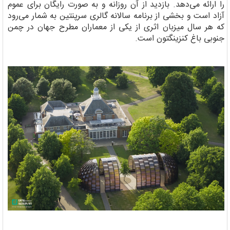
را ارائه می‌دهد. بازدید از آن روزانه و به صورت رایگان برای عموم
آزاد است و بخشی از برنامه سالانه گالری سرپنتین به شمار می‌رود
که هر سال میزبان اثری از یکی از معماران مطرح جهان در چمن
جنوبی باغ کنزینگتون است.