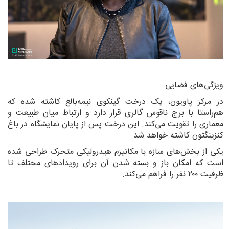
ویژگی‌های فضایی
در مرکز پاویون، یک درخت گینکوی نیمه‌بالغ کاشته شده که
هم‌راستا با برج ناقوس گالری قرار دارد و ارتباط میان طبیعت و
معماری را تقویت می‌کند. این درخت پس از پایان نمایشگاه در باغ
کنزینگتون کاشته خواهد شد.
یکی از بخش‌های سازه با مکانیزم هیدرولیکی متحرک طراحی شده
است که امکان باز و بسته شدن آن برای رویدادهای مختلف تا
ظرفیت ۲۰۰ نفر را فراهم می‌کند.