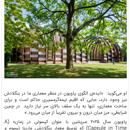
او می‌گوید: «ایده‌ی الگوی پاویون در منظر معماری ما در بنگلادش
نیز وجود دارد، جایی که اقلیم نیمه‌گرمسیری حاکم است و برای
ساخت معماری، تنها به یک سقف بالای سر نیاز دارید. در چنین
شرایطی، مرز میان درون و بیرون تقریباً از میان می‌رود.»
پاویون سال ۲۰۲۵ سرپنتین با عنوان کپسولی در زمان» (A
Capsule in Time) که توسط معمار بنگلادشی مارینا تبسوم و