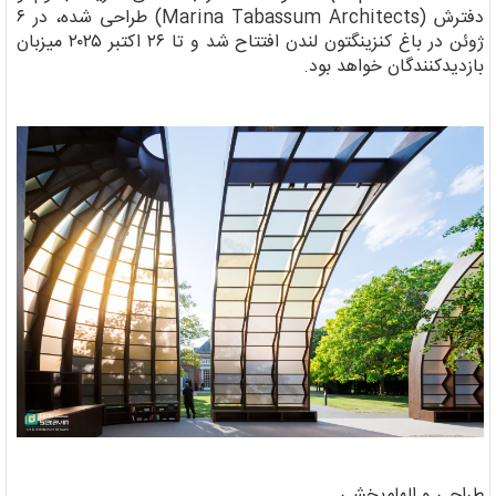
دفترش (Marina Tabassum Architects) طراحی شده، در ۶
ژوئن در باغ کنزینگتون لندن افتتاح شد و تا ۲۶ اکتبر ۲۰۲۵ میزبان
بازدیدکنندگان خواهد بود.
طراحی و الهام‌بخشی