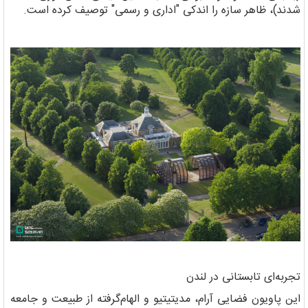
شدند)، ظاهر سازه را اندکی "اداری و رسمی" توصیف کرده است.
تجربه‌ای تابستانی در لندن
این پاویون فضایی آرام، مدیتیتیو و الهام‌گرفته از طبیعت و جامعه