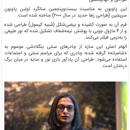
این پاویون به مناسبت بیست‌وپنجمین سالگرد اولین پاویون
سرپنتین (طراحی زها حدید در سال ۲۰۰۰) ساخته شده است.
فرم آن به صورت کشیده و بیضی‌شکل (شبیه کپسول) طراحی شده
و از ۴ ماژول چوبی با پوشش نیمه‌شفاف تشکیل شده که نور طبیعی
را به‌نرمی فیلتر می‌کنند.
الهام اصلی این سازه از چادرهای سنتی بنگلادشی موسوم به
«شامیانه» گرفته شده؛ چادری که برای مراسم سنتی و اجتماعات
استفاده می‌شود. طراحی آن یادآور بازی نور و سایه در میان برگ
درختان است.