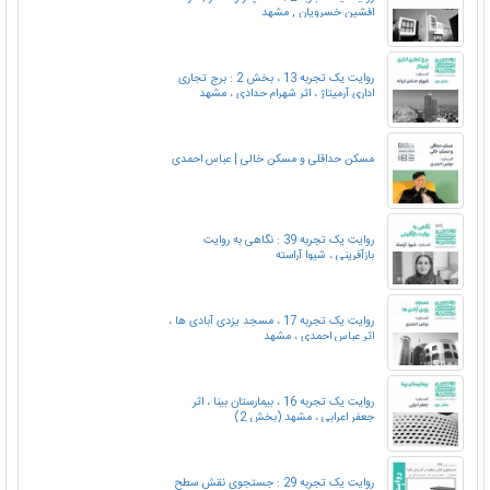
افشین خسرویان , مشهد
روایت یک تجربه 13 ، بخش 2 : برج تجاری
اداری آرمیتاژ ، اثر شهرام حدادی ، مشهد
مسکن حداقلی و مسکن خالی | عباس احمدی
روایت یک تجربه 39 : نگاهی به روایت
بازآفرینی ، شیوا آراسته
روایت یک تجربه 17 ، مسجد یزدی آبادی ها ،
اثر عباس احمدی ، مشهد
روایت یک تجربه 16 ، بیمارستان بینا ، اثر
جعفر اعرابی ، مشهد (بخش 2)
روایت یک تجربه 29 : جستجوی نقش سطح