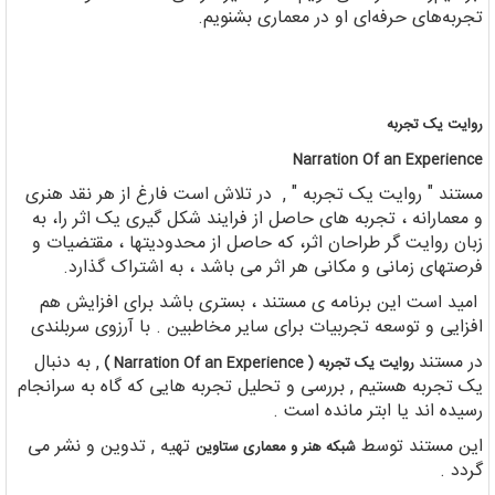
تجربه‌های حرفه‌ای او در معماری بشنویم.
روایت یک تجربه
Narration Of an Experience
مستند " روایت یک تجربه " , در تلاش است فارغ از هر نقد هنری
و معمارانه ، تجربه های حاصل از فرایند شکل گیری یک اثر را، به
زبان روایت گر طراحان اثر، که حاصل از محدودیتها ، مقتضیات و
فرصتهای زمانی و مکانی هر اثر می باشد ، به اشتراک گذارد.
امید است این برنامه ی مستند ، بستری باشد برای افزایش هم
افزایی و توسعه تجربیات برای سایر مخاطبین . با آرزوی سربلندی
در مستند
, به دنبال
روایت یک تجربه ( Narration Of an Experience )
یک تجربه هستیم , بررسی و تحلیل تجربه هایی که گاه به سرانجام
رسیده اند یا ابتر مانده است .
این مستند توسط
تهیه , تدوین و نشر می
شبکه هنر و معماری ستاوین
گردد .