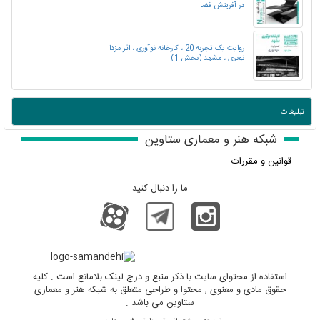
در آفرینش فضا
روایت یک تجربه 20 ، کارخانه نوآوری ، اثر مزدا
نوبری ، مشهد (بخش 1)
تبلیغات
شبکه هنر و معماری ستاوین
قوانین و مقررات
ما را دنبال کنید
استفاده از محتوای سایت با ذکر منبع و درج لینک بلامانع است . کلیه
حقوق مادی و معنوی , محتوا و طراحی متعلق به شبکه هنر و معماری
ستاوین می باشد .