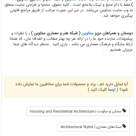
)
فقط با ذکر منبع و لینک بلامانع است . کلیه حقوق، محتوا و طراحی سایت متعلق
به وب سایت ستاوین می‌باشد. در غیر این صورت مراتب از طریق مراجع قانونی
پیگیری خواهد شد .
دوستان و همراهان عزیز
ستاوین
( شبکه هنر و معماری ستاوین ) ،
با نظرات و
پیشنهادات سازنده خود ما را در ارائه هر چه بهتر مطالب و اهداف مان، که همانا
ارتقا جایگاه و فرهنگ معماری می باشد ، یاری کنید . منتظر دیدگاه های شما
عزیزان هستیم . . .
آیا تمایل دارید نام ، برند و محصولات شما برای مخاطبین ما نمایش داده
شود؟ (
اینجا
کلیک کنید )
مسکن و سکونت | Housing and Residential Architecture
سبک‌های معماری | Architectural Styles