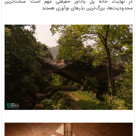
در نهایت، خانه پل یادآور حقیقتی مهم است: سخت‌ترین
محدودیت‌ها، بزرگ‌ترین بذرهای نوآوری هستند.