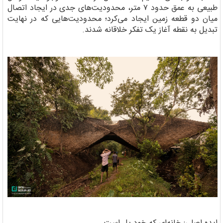
طبیعی به عمق حدود ۷ متر، محدودیت‌های جدی در ایجاد اتصال
میان دو قطعه زمین ایجاد می‌کرد؛ محدودیت‌هایی که در نهایت
تبدیل به نقطه آغاز یک تفکر خلاقانه شدند.