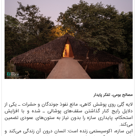
مصالح بومی، تفکر پایدار
لایه گِلی روی پوشش کاهی، مانع نفوذ جوندگان و حشرات ـ یکی از
دلایل رایج کنار گذاشتن سقف‌های پوشالی ـ شده و با افزایش
استحکام، پایداری سازه را بدون نیاز به ستون‌های عمودی تضمین
می‌کند.
این سازه، اکوسیستمی زنده است: انسان درون آن زندگی می‌کند و