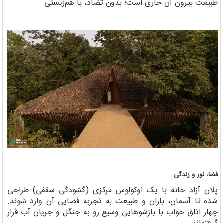
طبیعت بیرون آن جاری است؛ بدون تضاد، با هم‌زیستی.
فضا، نور و زندگی
پلان آزاد خانه با یک اوکولوس مرکزی (گشودگی سقفی) طراحی
شده تا آسمان، باران و طبیعت به تجربه فضایی آن وارد شوند.
چهار اتاق خواب با بازشوهایی وسیع رو به جنگل و جریان آب قرار