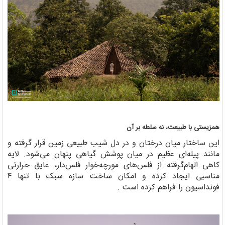
همزیستی با طبیعت، نه سلطه بر آن
این ساختار میان درختان و در دل شیب طبیعی زمین قرار گرفته و
مانند پیله‌ای عظیم در میان پوشش گیاهی پنهان می‌شود. لایه
کاهی الهام‌گرفته از فلس‌های مورچه‌خوار فلس‌دار، عایق حرارتی
مناسبی ایجاد کرده و امکان ساخت سازه سبک با تنها ۴
فونداسیون را فراهم کرده است .