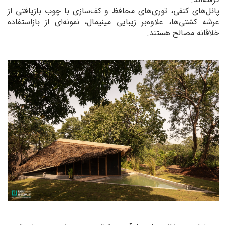
گرفته‌اند.
پانل‌های کنفی، توری‌های محافظ و کف‌سازی با چوب بازیافتی از
عرشه کشتی‌ها، علاوه‌بر زیبایی مینیمال، نمونه‌ای از بازاستفاده
خلاقانه مصالح هستند.