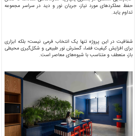
حفظ عملکردهای مورد نیاز، جریان نور و دید در سراسر مجموعه
تداوم یابد.
شفافیت در این پروژه تنها یک انتخاب فرمی نیست؛ بلکه ابزاری
برای افزایش کیفیت فضا، گسترش نور طبیعی و شکل‌گیری محیطی
باز، منعطف و متناسب با شیوه‌های معاصر است.