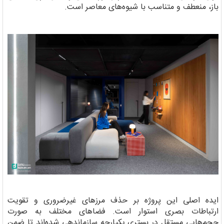
باز، منعطف و متناسب با شیوه‌های معاصر است.
ایده اصلی این پروژه بر حذف مرزهای غیرضروری و تقویت
ارتباطات بصری استوار است. فضاهای مختلف به صورت
حجم‌هایی مستقل در بستری یکپارچه سازماندهی شده‌اند تا ضمن