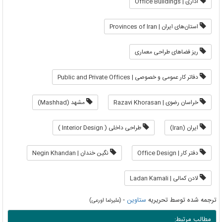
اداری | Office Buildings
استان‌های ایران | Provinces of Iran
ریز فضاهای طراحی معماری
دفاتر کار عمومی و خصوصی | Public and Private Offices
خراسان رضوی | Razavi Khorasan
مشهد (Mashhad)
ایران (Iran)
طراحی داخلی ( Interior Design )
دفتر کار | Office Design
نگین خندان | Negin Khandan
لادن کمالی | Ladan Kamali
ترجمه شده توسط تحریریه
ستاوین
-
(علیرضا اورعی)
مطالب مرتبط: