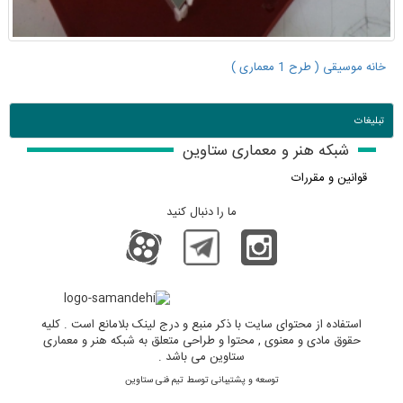
خانه موسیقی ( طرح 1 معماری )
تبلیغات
شبکه هنر و معماری ستاوین
قوانین و مقررات
ما را دنبال کنید
استفاده از محتوای سایت با ذکر منبع و درج لینک بلامانع است . کلیه
حقوق مادی و معنوی , محتوا و طراحی متعلق به شبکه هنر و معماری
ستاوین می باشد .
توسعه و پشتیبانی توسط تیم فنی ستاوین