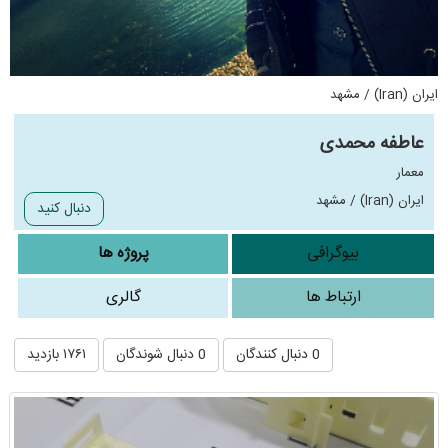
ایران (Iran) / مشهد
عاطفه محمدی
معمار
ایران (Iran) / مشهد
دنبال کنید
بیوگرافی
پروژه ها
ارتباط ها
گالری
0 دنبال کنندگان
0 دنبال شوندگان
۱۷۶۱ بازدید