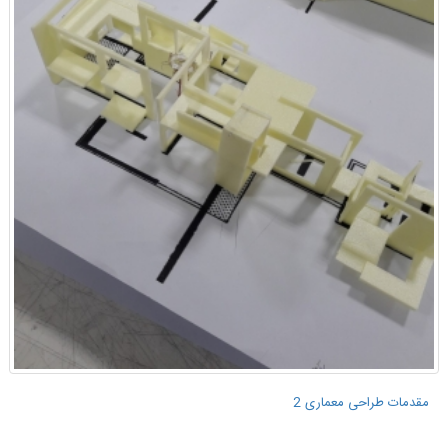
مقدمات طراحی معماری 2