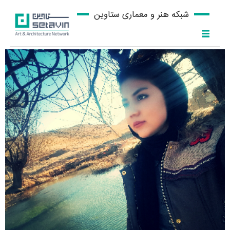
شبکه هنر و معماری ستاوین