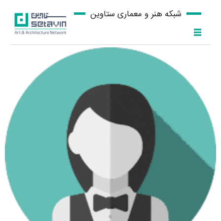
شبکه هنر و معماری ستاوین