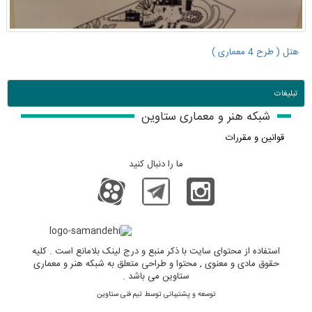
هتل ( طرح 4 معماری )
تبلیغات
شبکه هنر و معماری ستاوین
قوانین و مقررات
ما را دنبال کنید
استفاده از محتوای سایت با ذکر منبع و درج لینک بلامانع است . کلیه
حقوق مادی و معنوی , محتوا و طراحی متعلق به شبکه هنر و معماری
ستاوین می باشد .
توسعه و پشتیبانی توسط تیم فنی ستاوین