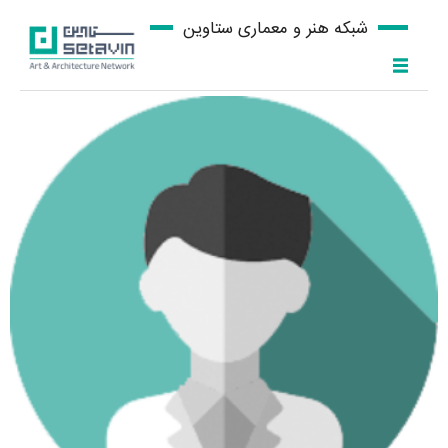
شبکه هنر و معماری ستاوین