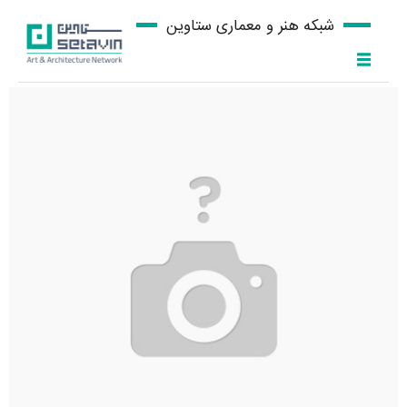
شبکه هنر و معماری ستاوین