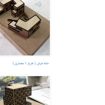
خانه فرش ( طرح 1 معماری )