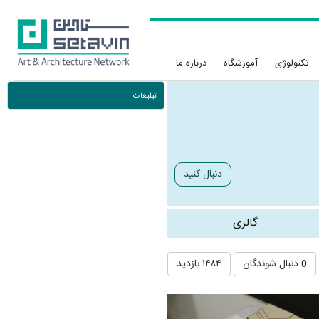
تکنولوژی
آموزشگاه
درباره ما
تبلیغات
دنبال کنید
گالری
0 دنبال شوندگان
۱۴۸۴ بازدید