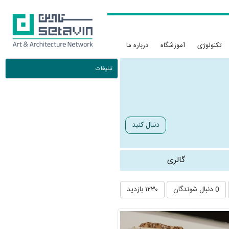
تکنولوژی
آموزشگاه
درباره ما
تبلیغات
دنبال کنید
گالری
0 دنبال شوندگان
۱۲۳۰ بازدید