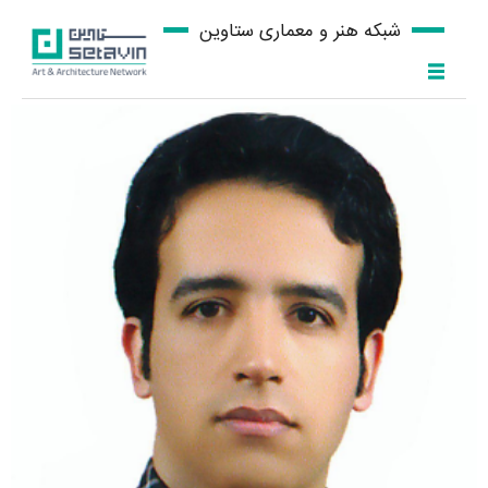
شبکه هنر و معماری ستاوین