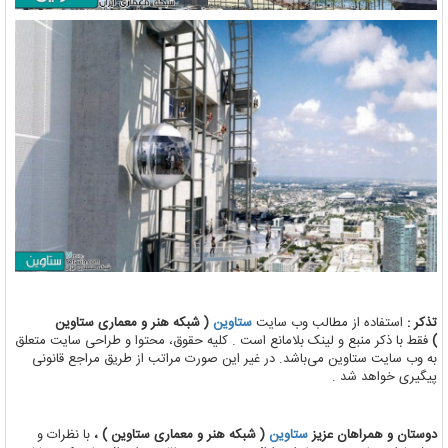
تذکر :
استفاده از مطالب وب سایت
ستاوین
( شبکه هنر و معماری ستاوین
)
فقط با ذکر منبع و لینک بلامانع است . کلیه حقوق، محتوا و طراحی سایت متعلق
به وب سایت ستاوین می‌باشد. در غیر این صورت مراتب از طریق مراجع قانونی
پیگیری خواهد شد .
دوستان و همراهان عزیز
ستاوین
( شبکه هنر و معماری ستاوین ) ،
با نظرات و