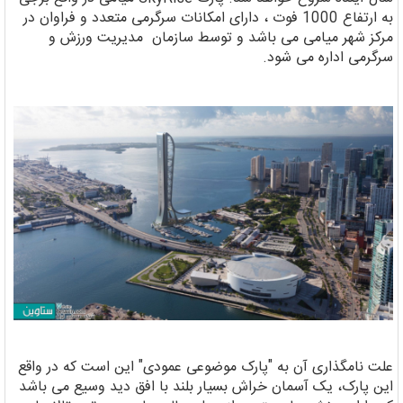
به ارتفاع 1000 فوت ، دارای امکانات سرگرمی متعدد و فراوان در
مرکز شهر میامی می باشد و توسط سازمان مدیریت ورزش و
سرگرمی اداره می شود.
علت نامگذاری آن به "پارک موضوعی عمودی" این است که در واقع
این پارک، یک آسمان خراش بسیار بلند با افق دید وسیع می باشد