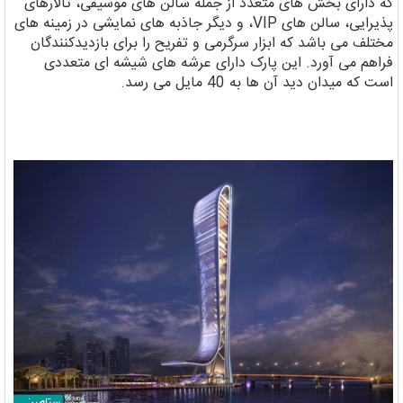
که دارای بخش های متعدد از جمله سالن های موسیقی، تالارهای
پذیرایی، سالن های VIP، و دیگر جاذبه های نمایشی در زمینه های
مختلف می باشد که ابزار سرگرمی و تفریح را برای بازدیدکنندگان
فراهم می آورد. این پارک دارای عرشه های شیشه ای متعددی
است که میدان دید آن ها به 40 مایل می رسد.