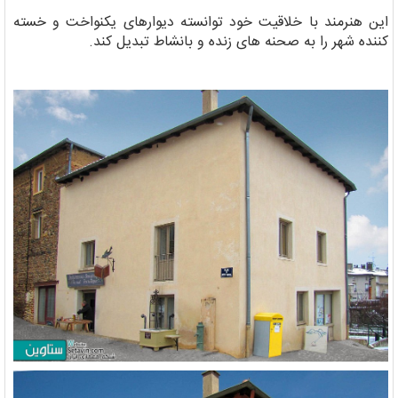
این هنرمند با خلاقیت خود توانسته دیوارهای یکنواخت و خسته
کننده شهر را به صحنه های زنده و بانشاط تبدیل کند.