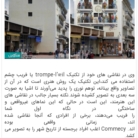
وی در نقاشی های خود از تکنیک trompe-l’œil یا فریب چشم
استفاده می کند،این تکنیک یک روش هنری است که در آن از
تصاویر واقع بینانه، توهم نوری را پدید می‌آورند تا اشیا به صورت
سه بعدی به تصویر کشیده شوند.نکته بسیار جالب در نقاشی های
این هنرمند، این است در حالی که این نماهای غیرواقعی و
ساختگی در نگاه اول شما
را فریب می‌دهند، برخی از افرادی که آنجا نقاشی شده
اند، زمانی واقعی بوده
اند. Commecy اغلب افراد برجسته از تاریخ شهر را به تصویر می
کشد.