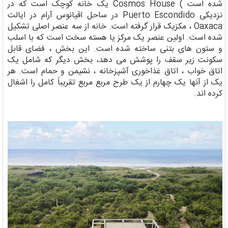
شده است ) Cosmos House یک خانه کوچک است که در
نزدیکی Puerto Escondido در ساحل اقیانوس آرام در ایالت
Oaxaca ، مکزیک قرار گرفته است. خانه از سه عنصر اصلی تشکیل
شده است. اولین عنصر یک مرکز یا هسته سخت است که با اسلب
و ستون های بتنی ساخته شده است. این بخش ، فضای قابل
سکونت زیر سقف را پوشش می دهد، بخش دیگر که شامل یک
اتاق خواب ، اتاق غذاخوری آشپزخانه ، نشیمن و حمام است. هر
یک از آنها یک چهارم از یک طرح مربع مربع تقریباً کامل را اشغال
کرده اند.