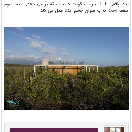
بعد واقعی را با تجربه سکونت در خانه تغییر می دهد. عنصر سوم
سقف است که به عنوان چشم انداز عمل می کند.