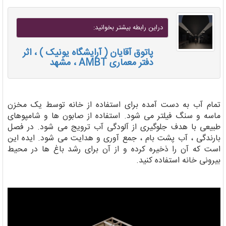
دراين رابطه بيشتر بخوانيد:
پاتوق آقایان ( آرایشگاه یونیک ) ، اثر
دفتر معماری AMBT ، مشهد
تمام آب به دست آمده برای استفاده از خانه توسط یک مخزن
ماسه و سنگ فیلتر می شود. استفاده از صابون ها و شامپوهای
طبیعی با هدف جلوگیری از آلودگی آب ترویج می شود. در فصل
بارندگی ، آب پشت بام ، جمع آوری و هدایت می شود. ایده این
است که آن را ذخیره کرده و از آن برای رشد باغ ها در محیط
بیرونی خانه استفاده کنید.