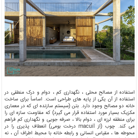
استفاده از مصالح محلی ، نگهداری کم ، دوام و درک منطقی در
استفاده از آن یکی از پایه های طراحی است. اساساً برای ساخت
خانه دو مصالح وجود دارد. بتن (سیستم سازنده ای که در معماری
مکزیک بسیار مورد استفاده قرار می گیرد) که مقاومت سازه ای را
برای منطقه لرزه ای ، دوام بالا ، صرفه جویی و نگهداری کم فراهم
می کند. چوب (از macuil درخت بومی) انعطاف پذیری را در
محوطه ها ، مقیاس انسانی و رابطه خانه با محیط اطراف آن ، نه