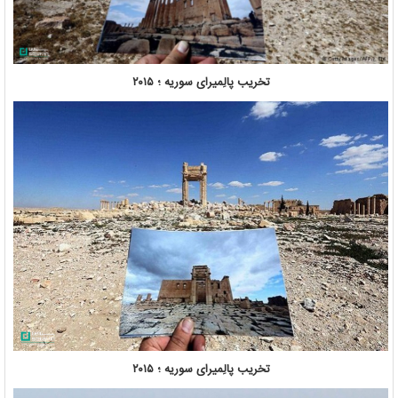
تخریب پالِمیرای سوریه ؛ ۲۰۱۵
تخریب پالِمیرای سوریه ؛ ۲۰۱۵