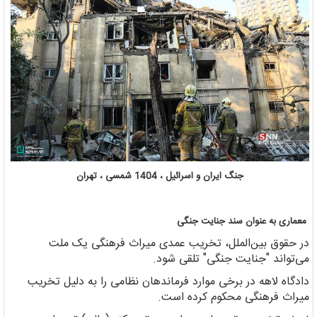
جنگ ایران و اسرائیل ، 1404 شمسی ، تهران
معماری به عنوان سند جنایت جنگی
در حقوق بین‌الملل، تخریب عمدی میراث فرهنگی یک ملت
می‌تواند "جنایت جنگی" تلقی شود.
دادگاه لاهه در برخی موارد فرماندهان نظامی را به دلیل تخریب
میراث فرهنگی محکوم کرده است.