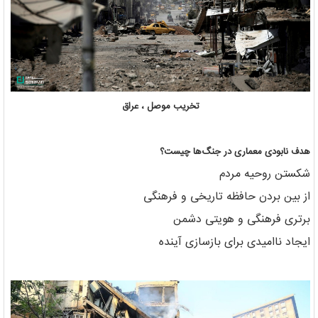
تخریب موصل ، عراق
هدف نابودی معماری در جنگ‌ها چیست؟
شکستن روحیه مردم
از بین بردن حافظه تاریخی و فرهنگی
برتری فرهنگی و هویتی دشمن
ایجاد ناامیدی برای بازسازی آینده