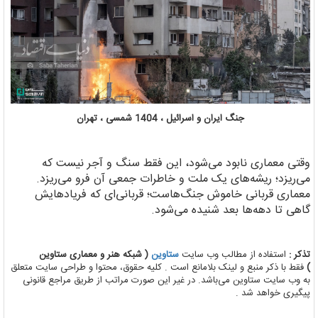
جنگ ایران و اسرائیل ، 1404 شمسی ، تهران
وقتی معماری نابود می‌شود، این فقط سنگ و آجر نیست که
می‌ریزد؛ ریشه‌های یک ملت و خاطرات جمعی آن فرو می‌ریزد.
معماری قربانی خاموش جنگ‌هاست؛ قربانی‌ای که فریادهایش
گاهی تا دهه‌ها بعد شنیده می‌شود.
تذکر :
استفاده از مطالب وب سایت
ستاوین
( شبکه هنر و معماری ستاوین
)
فقط با ذکر منبع و لینک بلامانع است . کلیه حقوق، محتوا و طراحی سایت متعلق
به وب سایت ستاوین می‌باشد. در غیر این صورت مراتب از طریق مراجع قانونی
پیگیری خواهد شد .