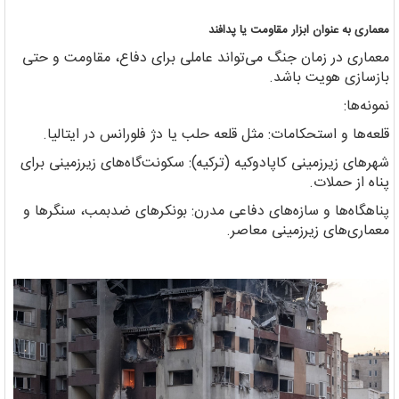
معماری به عنوان ابزار مقاومت یا پدافند
معماری در زمان جنگ می‌تواند عاملی برای دفاع، مقاومت و حتی
بازسازی هویت باشد.
نمونه‌ها:
قلعه‌ها و استحکامات: مثل قلعه حلب یا دژ فلورانس در ایتالیا.
شهرهای زیرزمینی کاپادوکیه (ترکیه): سکونت‌گاه‌های زیرزمینی برای
پناه از حملات.
پناهگاه‌ها و سازه‌های دفاعی مدرن: بونکرهای ضدبمب، سنگرها و
معماری‌های زیرزمینی معاصر.