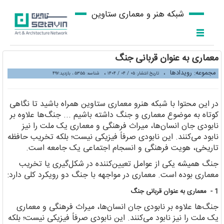
شبکه هنر و معماری ستاوین
معماری به عنوان قربانی جنگ
مجموعه: رویدادها
،
،
تاریخ انتشار: ۰۵ / ۰۴ / ۱۴۰۴
شناسه: ۵۳۵۵ ، بازدید:۴۹۷
در این محتوا با شبکه هنرو معماری ستاوین همراه باشید تا نگاهی
کوتاه به موضوع معماری و جنگ داشته باشیم ... جنگ‌ها علاوه بر
نابودی جان انسان‌ها، میراث فرهنگی و معماری یک ملت را نیز
نابود می‌کنند. این نابودی صرفاً فیزیکی نیست؛ بلکه تخریب حافظه
تاریخی، هویت فرهنگی و انسجام اجتماعی یک جامعه است.
جنگ همیشه یکی از عوامل تعیین‌کننده در شکل‌گیری یا تخریب
معماری بوده است. معماری در مواجهه با جنگ دو رویکرد کلی دارد:
1 - معماری به عنوان قربانی جنگ
جنگ‌ها علاوه بر نابودی جان انسان‌ها، میراث فرهنگی و معماری
یک ملت را نیز نابود می‌کنند. این نابودی صرفاً فیزیکی نیست؛ بلکه