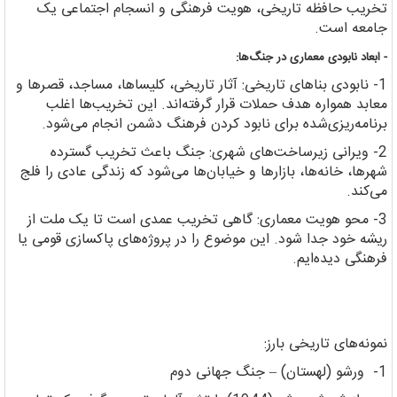
تخریب حافظه تاریخی، هویت فرهنگی و انسجام اجتماعی یک
جامعه است.
- ابعاد نابودی معماری در جنگ‌ها:
1- نابودی بناهای تاریخی: آثار تاریخی، کلیساها، مساجد، قصرها و
معابد همواره هدف حملات قرار گرفته‌اند. این تخریب‌ها اغلب
برنامه‌ریزی‌شده برای نابود کردن فرهنگ دشمن انجام می‌شود.
2- ویرانی زیرساخت‌های شهری: جنگ باعث تخریب گسترده
شهرها، خانه‌ها، بازارها و خیابان‌ها می‌شود که زندگی عادی را فلج
می‌کند.
3- محو هویت معماری: گاهی تخریب عمدی است تا یک ملت از
ریشه خود جدا شود. این موضوع را در پروژه‌های پاکسازی قومی یا
فرهنگی دیده‌ایم.
نمونه‌های تاریخی بارز:
1- ورشو (لهستان) – جنگ جهانی دوم