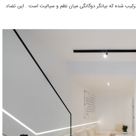
ترکیب شده که بیانگر دوگانگی میان نظم و سیالیت است . این تضاد