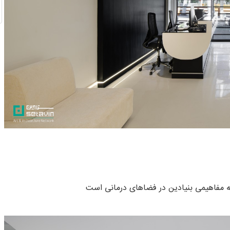
که مفاهیمی بنیادین در فضاهای درمانی است