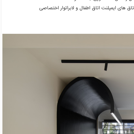
 های ایمپلنت اتاق اطفال و لابراتوار اختصاصی