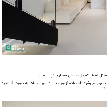
ه شکل لبخند تبدیل به زبان معماری کرده است.
محسوب می‌شود. استفاده از نور خطی در مرز انحناها به صورت استعاره
هد.