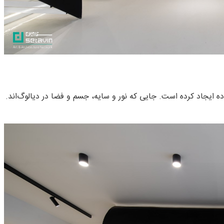
ه ایجاد کرده است. جایی که نور و سایه، جسم و فضا در دیالوگ‌اند.