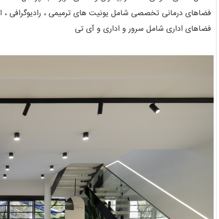
فضاهای درمانی تخصصی شامل یونیت های ترمیمی ، رادیوگرافی ، اتاق
فضاهای اداری شامل سرور و اداری و آی تی