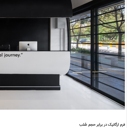
فرم ارگانیک در برابر حجم صُلب