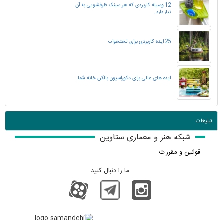
12 وسیله کاربردی که هر سینک ظرفشویی به آن
نیاز دارد.
25 ایده کاربردی برای تختخواب
ایده های عالی برای دکوراسیون بالکن خانه شما
تبلیغات
شبکه هنر و معماری ستاوین
قوانین و مقررات
ما را دنبال کنید